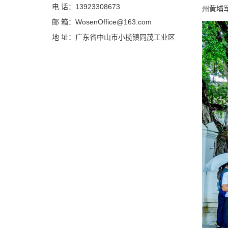
电 话：13923308673
州
黄埔
邮 箱：WosenOffice@163.com
地 址：广东省中山市小榄镇同茂工业区