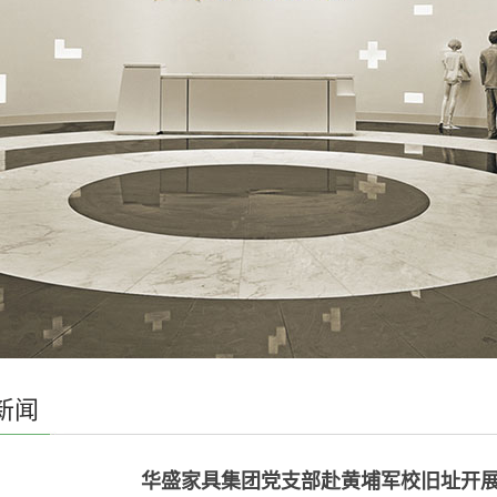
新闻
华盛家具集团党支部赴黄埔军校旧址开展