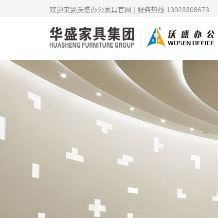
欢迎来到沃盛办公家具官网 | 服务热线:13923308673