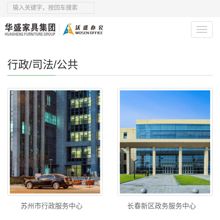
Toggl
navig
行政/司法/公共
苏州市行政服务中心
长春新区政务服务中心