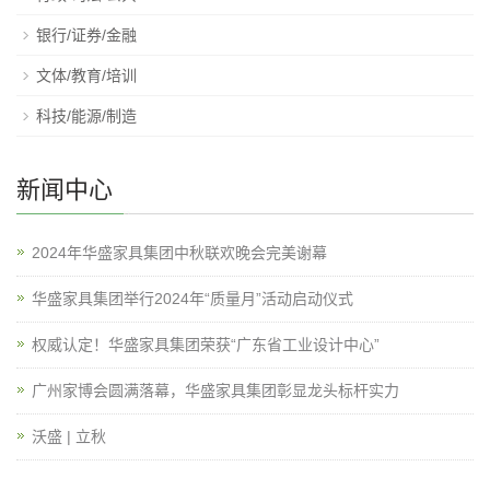
银行/证券/金融
文体/教育/培训
科技/能源/制造
新闻中心
2024年华盛家具集团中秋联欢晚会完美谢幕
华盛家具集团举行2024年“质量月”活动启动仪式
权威认定！华盛家具集团荣获“广东省工业设计中心”
广州家博会圆满落幕，华盛家具集团彰显龙头标杆实力
沃盛 | 立秋