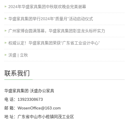
2024年华盛家具集团中秋联欢晚会完美谢幕
华盛家具集团举行2024年“质量月”活动启动仪式
广州家博会圆满落幕，华盛家具集团彰显龙头标杆实力
权威认定！华盛家具集团荣获“广东省工业设计中心”
沃盛 | 立秋
联系我们
华盛家具集团·沃盛办公家具
电 话：13923308673
邮 箱：WosenOffice@163.com
地 址：广东省中山市小榄镇同茂工业区