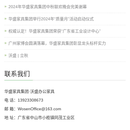
2024年华盛家具集团中秋联欢晚会完美谢幕
华盛家具集团举行2024年“质量月”活动启动仪式
权威认定！华盛家具集团荣获“广东省工业设计中心”
广州家博会圆满落幕，华盛家具集团彰显龙头标杆实力
沃盛 | 立秋
联系我们
华盛家具集团·沃盛办公家具
电 话：13923308673
邮 箱：WosenOffice@163.com
地 址：广东省中山市小榄镇同茂工业区